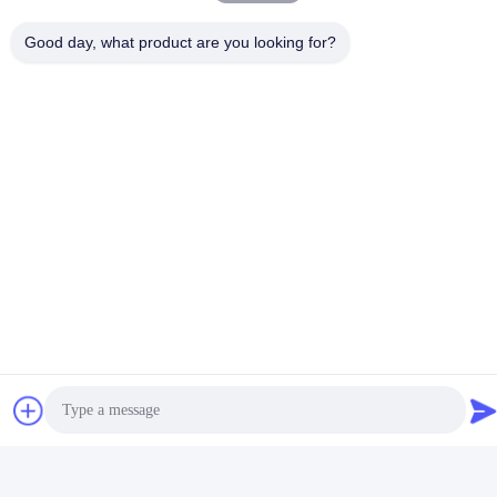
Good day, what product are you looking for?