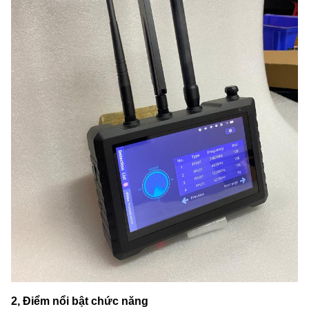
2, Điểm nổi bật chức năng