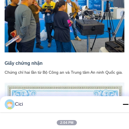
Giấy chứng nhận
Chứng chỉ hai lần từ Bộ Công an và Trung tâm An ninh Quốc gia.
Cici
2:04 PM