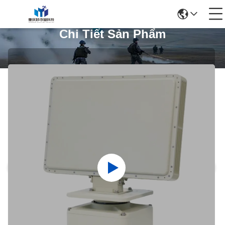
Chi Tiết Sản Phẩm