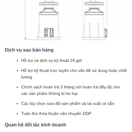
Dịch vụ sau bán hàng
Hỗ trợ và dịch vụ kỹ thuật 24 giờ
Hỗ trợ kỹ thuật trực tuyến cho vấn đề sử dụng hoặc chất
lượng
Chính sách hoàn trả 3 tháng với hoàn trả đầy đủ cho
các sản phẩm không bị hư hại
Các tùy chọn sửa đổi sản phẩm và tái xuất có sẵn
Tuân thủ thỏa thuận vận chuyển DDP
Quan hệ đối tác kinh doanh