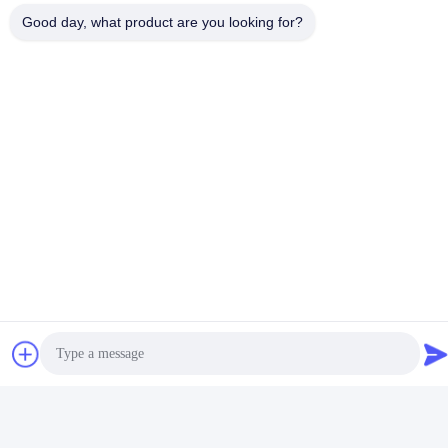
Good day, what product are you looking for?