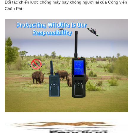
Đối tác chiến lược chống máy bay không người lái của Công viên
Châu Phi