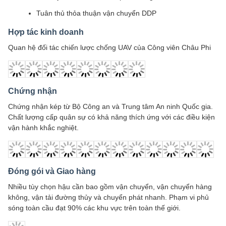
Tuân thủ thỏa thuận vận chuyển DDP
Hợp tác kinh doanh
Quan hệ đối tác chiến lược chống UAV của Công viên Châu Phi
Chứng nhận
Chứng nhận kép từ Bộ Công an và Trung tâm An ninh Quốc gia.
Chất lượng cấp quân sự có khả năng thích ứng với các điều kiện
vận hành khắc nghiệt.
Đóng gói và Giao hàng
Nhiều tùy chọn hậu cần bao gồm vận chuyển, vận chuyển hàng
không, vận tải đường thủy và chuyển phát nhanh. Phạm vi phủ
sóng toàn cầu đạt 90% các khu vực trên toàn thế giới.