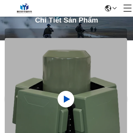
Chi Tiết Sản Phẩm