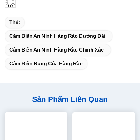
Thẻ:
Cảm Biến An Ninh Hàng Rào Đường Dài
Cảm Biến An Ninh Hàng Rào Chính Xác
Cảm Biến Rung Của Hàng Rào
Sản Phẩm Liên Quan