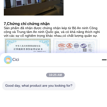
7,
Chứng chỉ chứng nhận
Sản phẩm đã nhận được chứng nhận kép từ Bộ An ninh Công
cộng và Trung tâm An ninh Quốc gia, và có khả năng thích nghi
với các sự cố nghiêm trọng khác nhau,có chất lượng quân sự.
Cici
10:25 AM
Good day, what product are you looking for?