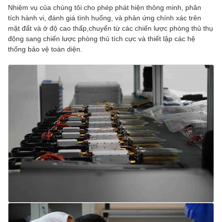
Nhiệm vụ của chúng tôi cho phép phát hiện thông minh, phân
tích hành vi, đánh giá tình huống, và phản ứng chính xác trên
mặt đất và ở độ cao thấp,chuyển từ các chiến lược phòng thủ thụ
động sang chiến lược phòng thủ tích cực và thiết lập các hệ
thống bảo vệ toàn diện.