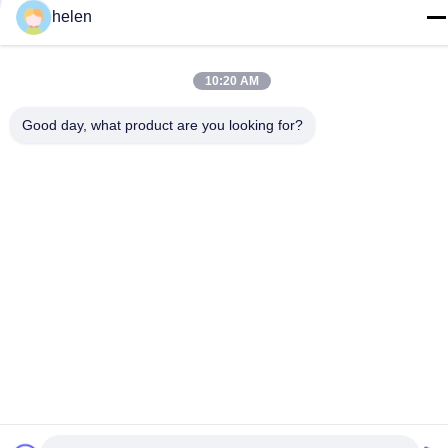
helen
10:20 AM
Good day, what product are you looking for?