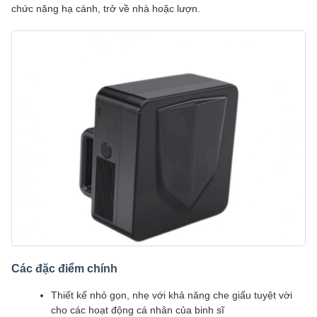
chức năng hạ cánh, trở về nhà hoặc lượn.
Các đặc điểm chính
Thiết kế nhỏ gọn, nhẹ với khả năng che giấu tuyệt vời
cho các hoạt động cá nhân của binh sĩ