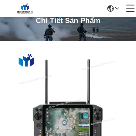
Chi Tiết Sản Phẩm