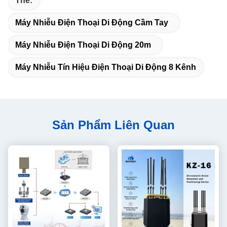
Thẻ:
Máy Nhiễu Điện Thoại Di Động Cầm Tay
Máy Nhiễu Điện Thoại Di Động 20m
Máy Nhiễu Tín Hiệu Điện Thoại Di Động 8 Kênh
Sản Phẩm Liên Quan