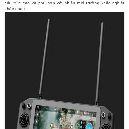
cấu trúc cao và phù hợp với nhiều môi trường khắc nghiệt 
khác nhau.