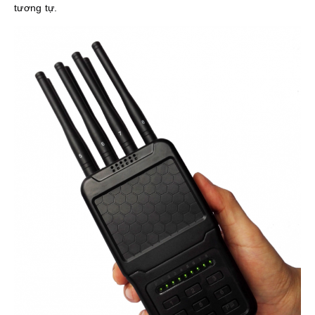
tương tự.