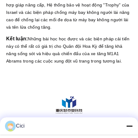
hợp giáp nâng cấp, Hệ thống bảo vệ hoạt động "Trophy" của
Israel và các biện pháp chống máy bay không người lái nâng
cao để chống lại các mối đe dọa từ máy bay không người lái
và tên lửa chống tăng.
Kết luận:
Những bài học học được và các biện pháp cải tiến
này có thể rất có giá trị cho Quân đội Hoa Kỳ để tăng khả
năng sống sót và hiệu quả chiến đấu của xe tăng M1A1
Abrams trong các cuộc xung đột vũ trang trong tương lai.
Cici
Truyền thông xã hội